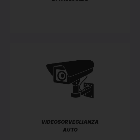
VIDEOSORVEGLIANZA
AUTO