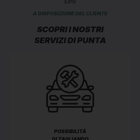
A DISPOSIZIONE DEL CLIENTE
SCOPRI I NOSTRI
SERVIZI DI PUNTA
POSSIBILITÀ
DI TAGLIANDO