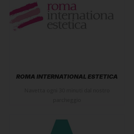
ROMA INTERNATIONAL ESTETICA
Navetta ogni 30 minuti dal nostro
parcheggio