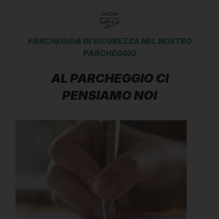
PARCHEGGIA IN SICUREZZA NEL NOSTRO
PARCHEGGIO
AL PARCHEGGIO CI
PENSIAMO NOI