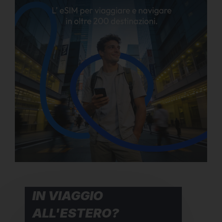
IN VIAGGIO
ALL'ESTERO?