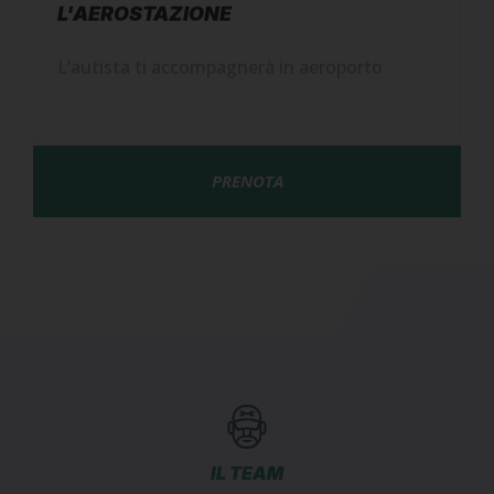
L’autista ti accompagnerà in aeroporto
PRENOTA
IL TEAM