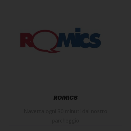
ROMICS
Navetta ogni 30 minuti dal nostro
parcheggio