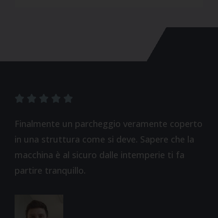





Finalmente un parcheggio veramente coperto
in una struttura come si deve. Sapere che la
macchina è al sicuro dalle intemperie ti fa
partire tranquillo.