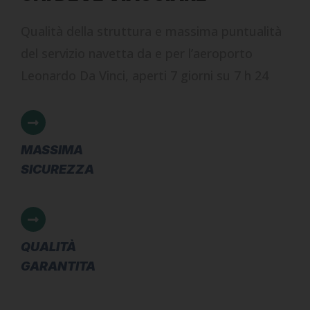
Qualità della struttura e massima puntualità
del servizio navetta da e per l’aeroporto
Leonardo Da Vinci, aperti 7 giorni su 7 h 24
MASSIMA
SICUREZZA
QUALITÀ
GARANTITA