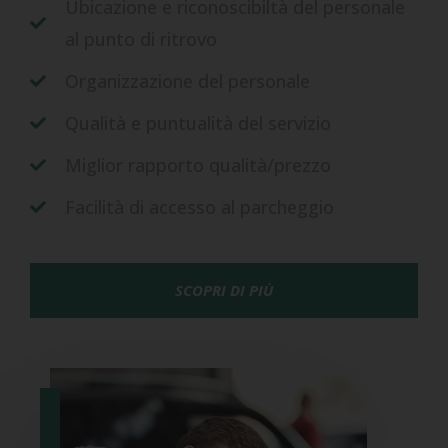
Ubicazione e riconoscibiltà del personale
al punto di ritrovo
Organizzazione del personale
Qualità e puntualità del servizio
Miglior rapporto qualità/prezzo
Facilità di accesso al parcheggio
SCOPRI DI PIÙ