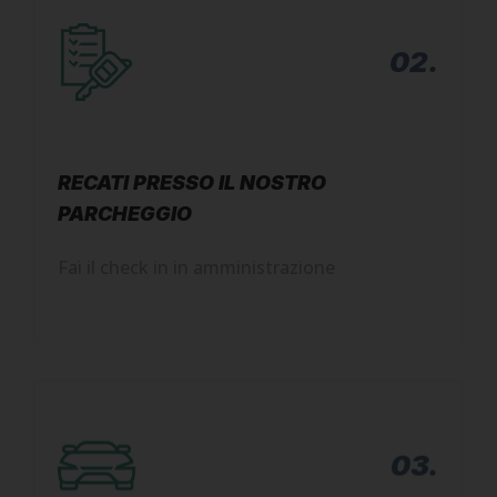
presso park51.
02.
RECATI PRESSO IL NOSTRO
PARCHEGGIO
Fai il check in in amministrazione
03.