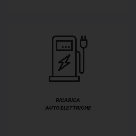
RICARICA
AUTO ELETTRICHE