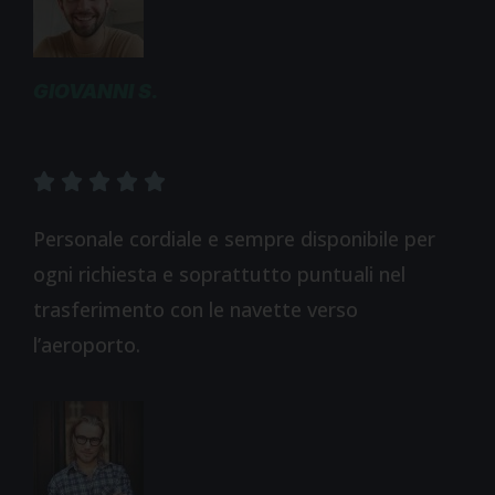
GIOVANNI S.





Personale cordiale e sempre disponibile per
ogni richiesta e soprattutto puntuali nel
trasferimento con le navette verso
l’aeroporto.