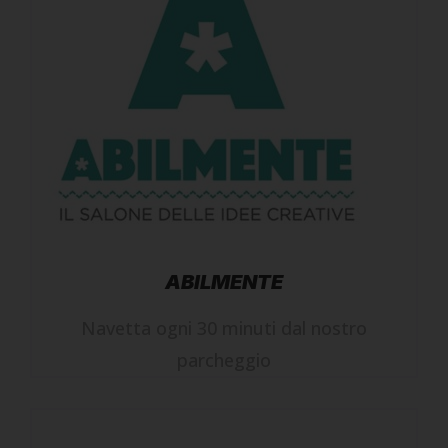
ABILMENTE
Navetta ogni 30 minuti dal nostro
parcheggio