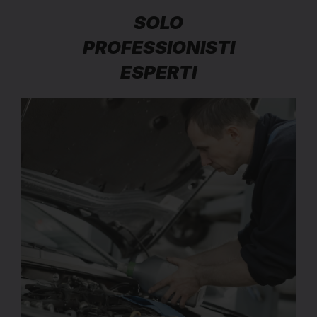
SOLO
PROFESSIONISTI
ESPERTI