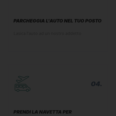
PARCHEGGIA L'AUTO NEL TUO POSTO
Lasica l’auto ad un nostro addetto
04.
PRENDI LA NAVETTA PER
L'AEROSTAZIONE