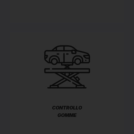
CONTROLLO
GOMME