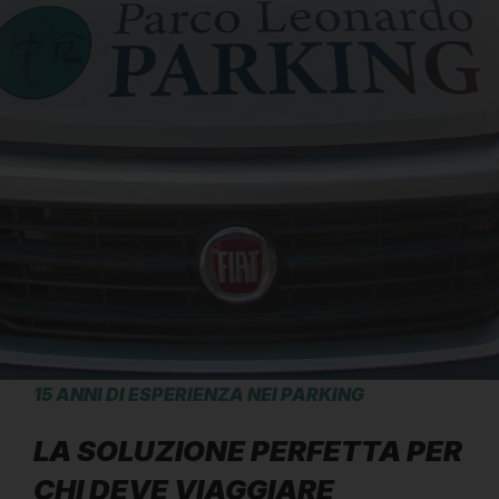
15 ANNI DI ESPERIENZA NEI PARKING
LA SOLUZIONE PERFETTA PER
CHI DEVE VIAGGIARE