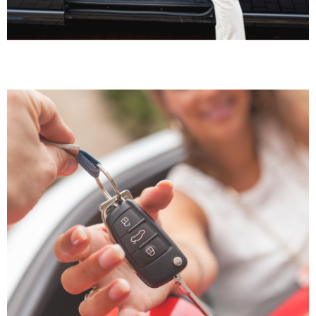
TIENI LE CHIAVI