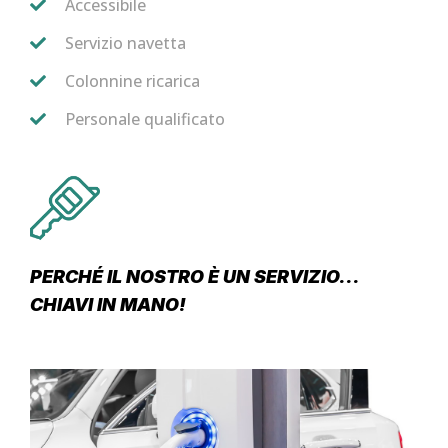
Accessibile
Servizio navetta
Colonnine ricarica
Personale qualificato
PERCHÉ IL NOSTRO È UN SERVIZIO...
CHIAVI IN MANO!