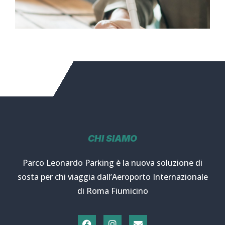
CHI SIAMO
Parco Leonardo Parking è la nuova soluzione di
sosta per chi viaggia dall’Aeroporto Internazionale
di Roma Fiumicino