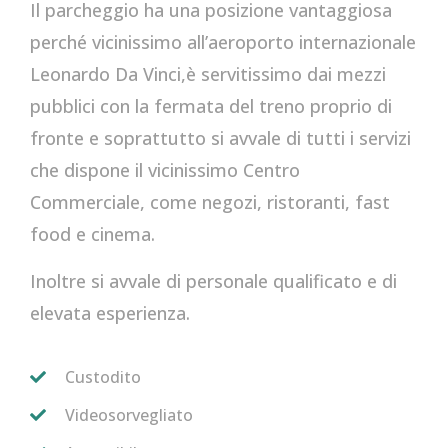
Il parcheggio ha una posizione vantaggiosa
perché vicinissimo all’aeroporto internazionale
Leonardo Da Vinci,è servitissimo dai mezzi
pubblici con la fermata del treno proprio di
fronte e soprattutto si avvale di tutti i servizi
che dispone il vicinissimo Centro
Commerciale, come negozi, ristoranti, fast
food e cinema.
Inoltre si avvale di personale qualificato e di
elevata esperienza.
Custodito
Videosorvegliato