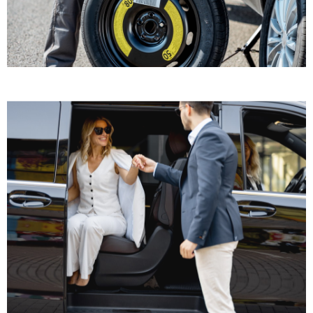
GOMMISTA
NAVETTA