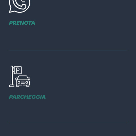
PRENOTA
PARCHEGGIA