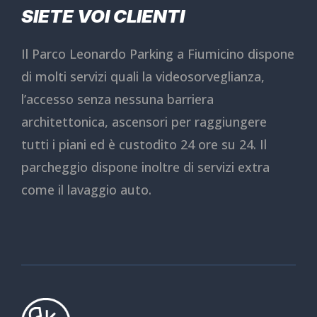
SIETE VOI CLIENTI
Il Parco Leonardo Parking a Fiumicino dispone
di molti servizi quali la videosorveglianza,
l’accesso senza nessuna barriera
architettonica, ascensori per raggiungere
tutti i piani ed è custodito 24 ore su 24. Il
parcheggio dispone inoltre di servizi extra
come il lavaggio auto.