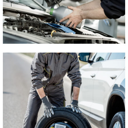
MANUTENZIONE