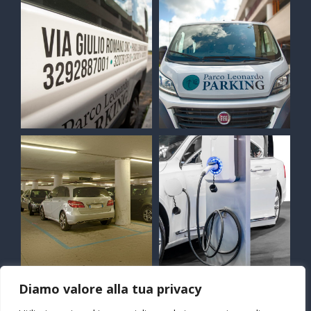
Diamo valore alla tua privacy