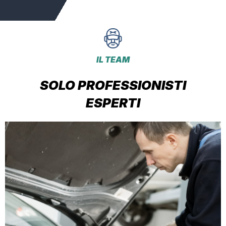
IL TEAM
SOLO PROFESSIONISTI
ESPERTI