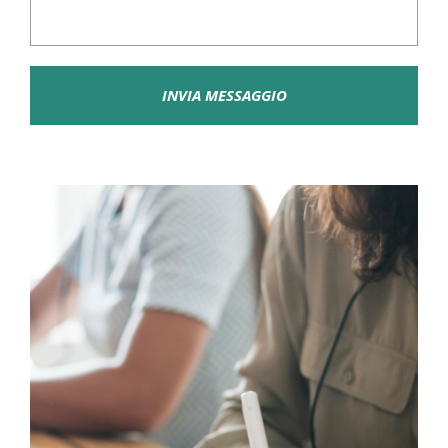
INVIA MESSAGGIO