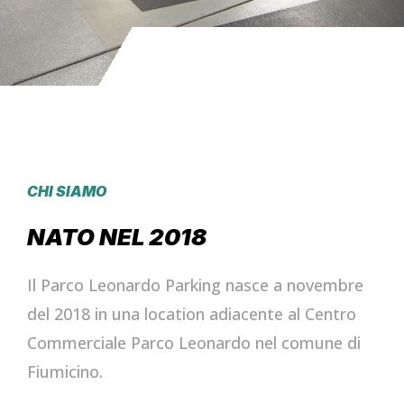
CHI SIAMO
NATO NEL 2018
Il Parco Leonardo Parking nasce a novembre
del 2018 in una location adiacente al Centro
Commerciale Parco Leonardo nel comune di
Fiumicino.