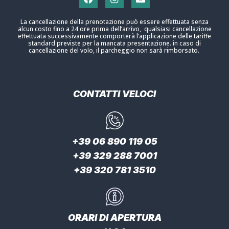
La cancellazione della prenotazione può essere effettuata senza
alcun costo fino a 24 ore prima dell’arrivo, qualsiasi cancellazione
effettuata successivamente comporterà l’applicazione delle tariffe
standard previste per la mancata presentazione. in caso di
cancellazione del volo, il parcheggio non sarà rimborsato.
CONTATTI VELOCI
+39 06 890 119 05
+39 329 288 7001
+39 320 781 3510
ORARI DI APERTURA