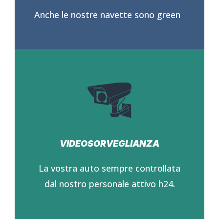
Anche le nostre navette sono green
VIDEOSORVEGLIANZA
La vostra auto sempre controllata
dal nostro personale attivo h24.