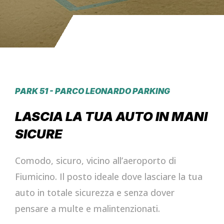
PARK 51 - PARCO LEONARDO PARKING
LASCIA LA TUA AUTO IN MANI
SICURE
Comodo, sicuro, vicino all’aeroporto di
Fiumicino. Il posto ideale dove lasciare la tua
auto in totale sicurezza e senza dover
pensare a multe e malintenzionati.