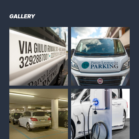
GALLERY