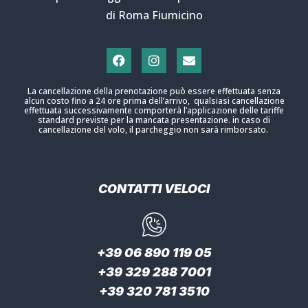
di Roma Fiumicino
La cancellazione della prenotazione può essere effettuata senza
alcun costo fino a 24 ore prima dell’arrivo, qualsiasi cancellazione
effettuata successivamente comporterà l’applicazione delle tariffe
standard previste per la mancata presentazione. in caso di
cancellazione del volo, il parcheggio non sarà rimborsato.
CONTATTI VELOCI
+39 06 890 119 05
+39 329 288 7001
+39 320 781 3510