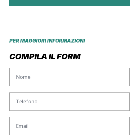
PER MAGGIORI INFORMAZIONI
COMPILA IL FORM