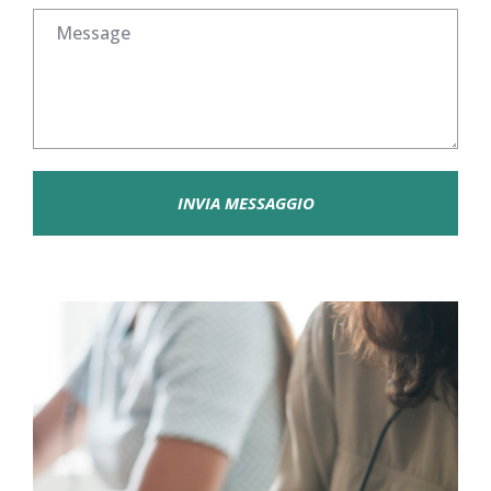
INVIA MESSAGGIO