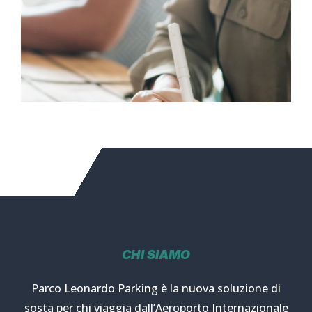
CHI SIAMO
Parco Leonardo Parking è la nuova soluzione di
sosta per chi viaggia dall’Aeroporto Internazionale