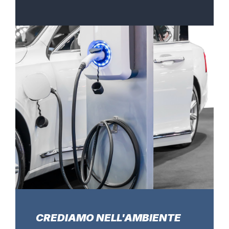
CREDIAMO NELL'AMBIENTE