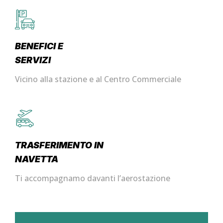
BENEFICI E
SERVIZI
Vicino alla stazione e al Centro Commerciale
TRASFERIMENTO IN
NAVETTA
Ti accompagnamo davanti l’aerostazione