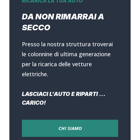
RICARICA LA TUA AUTO
DA NON RIMARRAI A
SECCO
Presso la nostra struttura troverai
le colonnine di ultima generazione
per la ricarica delle vetture
elettriche.
LASCIACI L'AUTO E RIPARTI ...
CARICO!
CHI SIAMO