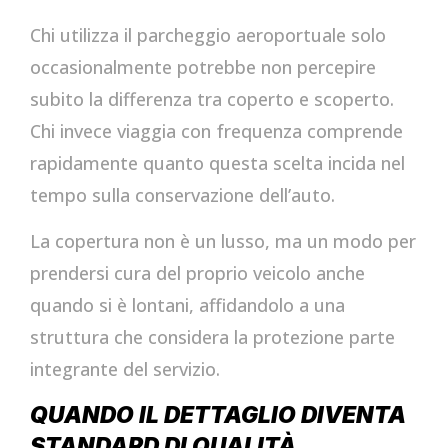
Chi utilizza il parcheggio aeroportuale solo
occasionalmente potrebbe non percepire
subito la differenza tra coperto e scoperto.
Chi invece viaggia con frequenza comprende
rapidamente quanto questa scelta incida nel
tempo sulla conservazione dell’auto.
La copertura non è un lusso, ma un modo per
prendersi cura del proprio veicolo anche
quando si è lontani, affidandolo a una
struttura che considera la protezione parte
integrante del servizio.
QUANDO IL DETTAGLIO DIVENTA
STANDARD DI QUALITÀ