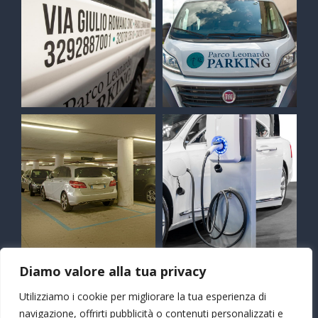
Diamo valore alla tua privacy
Utilizziamo i cookie per migliorare la tua esperienza di
navigazione, offrirti pubblicità o contenuti personalizzati e