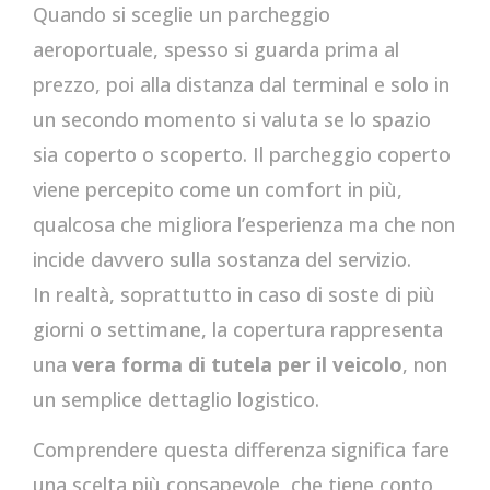
Quando si sceglie un parcheggio
aeroportuale, spesso si guarda prima al
prezzo, poi alla distanza dal terminal e solo in
un secondo momento si valuta se lo spazio
sia coperto o scoperto. Il parcheggio coperto
viene percepito come un comfort in più,
qualcosa che migliora l’esperienza ma che non
incide davvero sulla sostanza del servizio.
In realtà, soprattutto in caso di soste di più
giorni o settimane, la copertura rappresenta
una
vera forma di tutela per il veicolo
, non
un semplice dettaglio logistico.
Comprendere questa differenza significa fare
una scelta più consapevole, che tiene conto