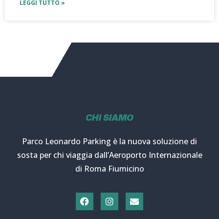
LEGGI TUTTO »
CHI SIAMO
Parco Leonardo Parking è la nuova soluzione di
sosta per chi viaggia dall’Aeroporto Internazionale
di Roma Fiumicino