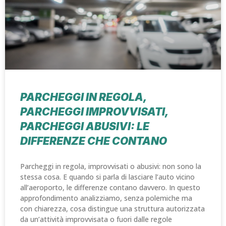
PARCHEGGI IN REGOLA,
PARCHEGGI IMPROVVISATI,
PARCHEGGI ABUSIVI: LE
DIFFERENZE CHE CONTANO
Parcheggi in regola, improvvisati o abusivi: non sono la
stessa cosa. E quando si parla di lasciare l’auto vicino
all’aeroporto, le differenze contano davvero. In questo
approfondimento analizziamo, senza polemiche ma
con chiarezza, cosa distingue una struttura autorizzata
da un’attività improvvisata o fuori dalle regole