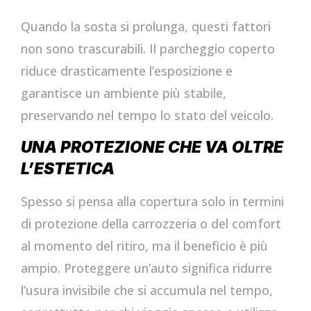
Quando la sosta si prolunga, questi fattori
non sono trascurabili. Il parcheggio coperto
riduce drasticamente l’esposizione e
garantisce un ambiente più stabile,
preservando nel tempo lo stato del veicolo.
UNA PROTEZIONE CHE VA OLTRE
L’ESTETICA
Spesso si pensa alla copertura solo in termini
di protezione della carrozzeria o del comfort
al momento del ritiro, ma il beneficio è più
ampio. Proteggere un’auto significa ridurre
l’usura invisibile che si accumula nel tempo,