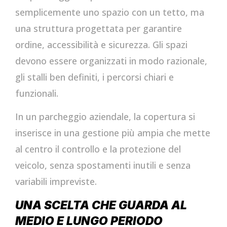
semplicemente uno spazio con un tetto, ma
una struttura progettata per garantire
ordine, accessibilità e sicurezza. Gli spazi
devono essere organizzati in modo razionale,
gli stalli ben definiti, i percorsi chiari e
funzionali.
In un parcheggio aziendale, la copertura si
inserisce in una gestione più ampia che mette
al centro il controllo e la protezione del
veicolo, senza spostamenti inutili e senza
variabili impreviste.
UNA SCELTA CHE GUARDA AL
MEDIO E LUNGO PERIODO