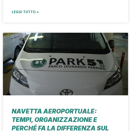
LEGGI TUTTO »
NAVETTA AEROPORTUALE:
TEMPI, ORGANIZZAZIONE E
PERCHÉ FA LA DIFFERENZA SUL