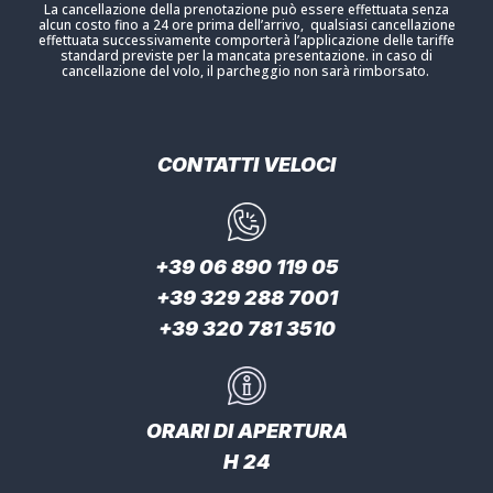
La cancellazione della prenotazione può essere effettuata senza
alcun costo fino a 24 ore prima dell’arrivo, qualsiasi cancellazione
effettuata successivamente comporterà l’applicazione delle tariffe
standard previste per la mancata presentazione. in caso di
cancellazione del volo, il parcheggio non sarà rimborsato.
CONTATTI VELOCI
+39 06 890 119 05
+39 329 288 7001
+39 320 781 3510
ORARI DI APERTURA
H 24