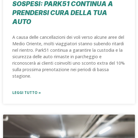
SOSPESI: PARK51 CONTINUA A
PRENDERSI CURA DELLA TUA
AUTO
A causa delle cancellazioni dei voli verso alcune aree del
Medio Oriente, molti viaggiatori stanno subendo ritardi
nel rientro. Park51 continua a garantire la custodia e la
sicurezza delle auto rimaste in parcheggio e
riconoscerà ai clienti coinvolti uno sconto extra del 10%
sulla prossima prenotazione nei periodi di bassa
stagione.
LEGGI TUTTO »