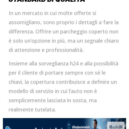
In un mercato in cui molte offerte si
assomigliano, sono proprio i dettagli a fare la
differenza. Offrire un parcheggio coperto non
è solo un’opzione in più, ma un segnale chiaro
di attenzione e professionalità.
Insieme alla sorveglianza h24 e alla possibilità
per il cliente di portare sempre con sé le
chiavi, la copertura contribuisce a definire un
modello di servizio in cui l’auto non è
semplicemente lasciata in sosta, ma
realmente tutelata.