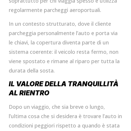
soprattutto per chi viaggia spesso e utilizza
regolarmente parcheggi aeroportuali.
In un contesto strutturato, dove il cliente
parcheggia personalmente l’auto e porta via
le chiavi, la copertura diventa parte di un
sistema coerente: il veicolo resta fermo, non
viene spostato e rimane al riparo per tutta la
durata della sosta.
IL VALORE DELLA TRANQUILLITÀ
AL RIENTRO
Dopo un viaggio, che sia breve o lungo,
l’ultima cosa che si desidera è trovare l’auto in
condizioni peggiori rispetto a quando è stata