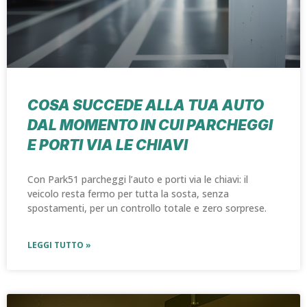
COSA SUCCEDE ALLA TUA AUTO
DAL MOMENTO IN CUI PARCHEGGI
E PORTI VIA LE CHIAVI
Con Park51 parcheggi l’auto e porti via le chiavi: il
veicolo resta fermo per tutta la sosta, senza
spostamenti, per un controllo totale e zero sorprese.
LEGGI TUTTO »