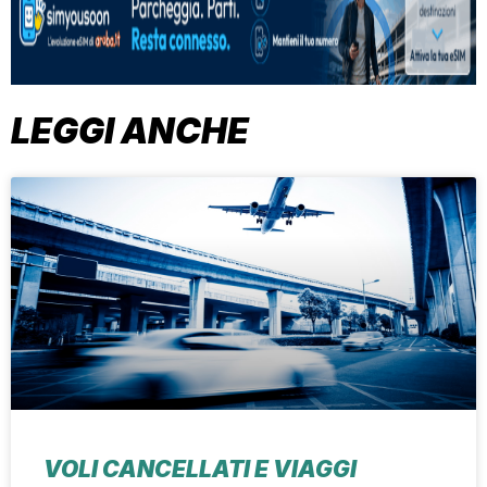
LEGGI ANCHE
VOLI CANCELLATI E VIAGGI