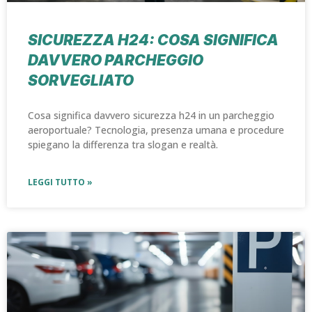
SICUREZZA H24: COSA SIGNIFICA
DAVVERO PARCHEGGIO
SORVEGLIATO
Cosa significa davvero sicurezza h24 in un parcheggio
aeroportuale? Tecnologia, presenza umana e procedure
spiegano la differenza tra slogan e realtà.
LEGGI TUTTO »