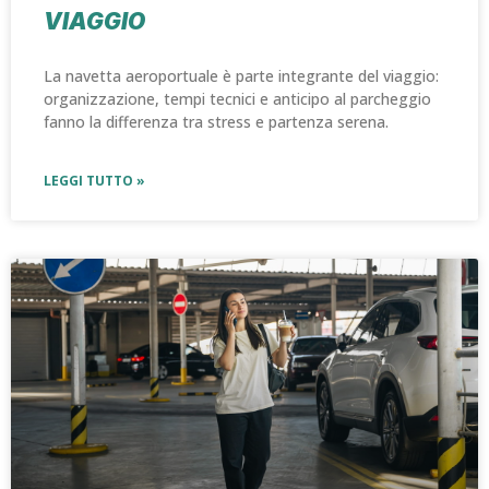
VIAGGIO
La navetta aeroportuale è parte integrante del viaggio:
organizzazione, tempi tecnici e anticipo al parcheggio
fanno la differenza tra stress e partenza serena.
LEGGI TUTTO »