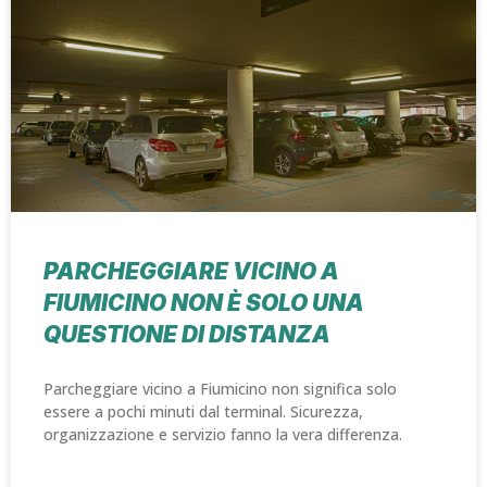
PARCHEGGIARE VICINO A
FIUMICINO NON È SOLO UNA
QUESTIONE DI DISTANZA
Parcheggiare vicino a Fiumicino non significa solo
essere a pochi minuti dal terminal. Sicurezza,
organizzazione e servizio fanno la vera differenza.