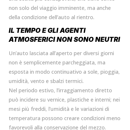
non solo del viaggio imminente, ma anche
della condizione dell’auto al rientro.
IL TEMPO E GLI AGENTI
ATMOSFERICI NON SONO NEUTRI
Un’auto lasciata all’aperto per diversi giorni
non è semplicemente parcheggiata, ma
esposta in modo continuativo a sole, pioggia,
umidità, vento e sbalzi termici.
Nel periodo estivo, l’irraggiamento diretto
può incidere su vernice, plastiche e interni; nei
mesi più freddi, l’umidità e le variazioni di
temperatura possono creare condizioni meno
favorevoli alla conservazione del mezzo.