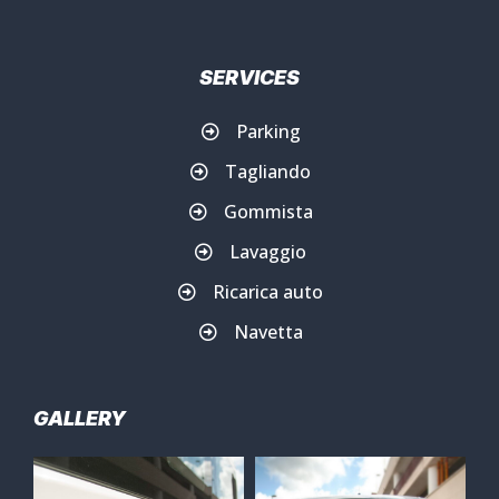
SERVICES
Parking
Tagliando
Gommista
Lavaggio
Ricarica auto
Navetta
GALLERY