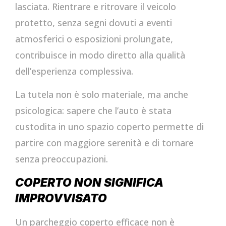
lasciata. Rientrare e ritrovare il veicolo
protetto, senza segni dovuti a eventi
atmosferici o esposizioni prolungate,
contribuisce in modo diretto alla qualità
dell’esperienza complessiva.
La tutela non è solo materiale, ma anche
psicologica: sapere che l’auto è stata
custodita in uno spazio coperto permette di
partire con maggiore serenità e di tornare
senza preoccupazioni.
COPERTO NON SIGNIFICA
IMPROVVISATO
Un parcheggio coperto efficace non è